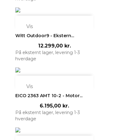

Vis
Witt Outdoor9 - Ekstern...
12.299,00 kr.
På eksternt lager, levering 1-3
hverdage

Vis
EICO 2363 AMT 10-2 - Motor...
6.195,00 kr.
På eksternt lager, levering 1-3
hverdage