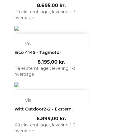
8.695,00 kr.
På eksternt lager, levering 1-3
hverdage

Vis
Eico 4145 - Tagmotor
8.195,00 kr.
På eksternt lager, levering 1-3
hverdage

Vis
Witt Outdoor2-2 - Ekstern...
6.899,00 kr.
På eksternt lager, levering 1-3
hverdage