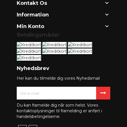

Kontakt Os

Information

Min Konto
Betalingsmåder
Nyhedsbrev
Her kan du tilmelde dig vores Nyhedsmail
Du kan framelde dig når som helst. Vores
kontaktoplysninger til framelding er anført i
handelsbetingelserne.