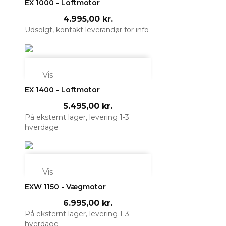
EX 1000 - Loftmotor
4.995,00 kr.
Udsolgt, kontakt leverandør for info

Vis
EX 1400 - Loftmotor
5.495,00 kr.
På eksternt lager, levering 1-3
hverdage

Vis
EXW 1150 - Vægmotor
6.995,00 kr.
På eksternt lager, levering 1-3
hverdage