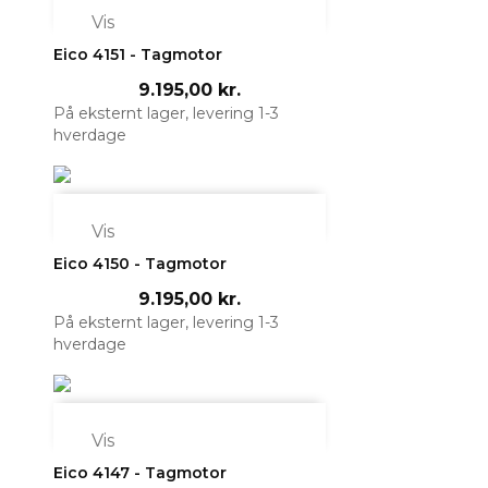

Vis
Eico 4151 - Tagmotor
9.195,00 kr.
På eksternt lager, levering 1-3
hverdage

Vis
Eico 4150 - Tagmotor
9.195,00 kr.
På eksternt lager, levering 1-3
hverdage

Vis
Eico 4147 - Tagmotor