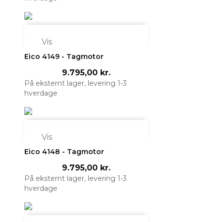

Vis
Eico 4149 - Tagmotor
9.795,00 kr.
På eksternt lager, levering 1-3
hverdage

Vis
Eico 4148 - Tagmotor
9.795,00 kr.
På eksternt lager, levering 1-3
hverdage