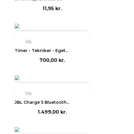
11,95 kr.

Vis
Timer - Tekniker - Eget...
700,00 kr.

Vis
JBL Charge 5 Bluetooth...
1.499,00 kr.