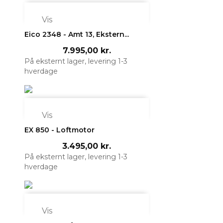

Vis
Eico 2348 - Amt 13, Ekstern...
7.995,00 kr.
På eksternt lager, levering 1-3
hverdage

Vis
EX 850 - Loftmotor
3.495,00 kr.
På eksternt lager, levering 1-3
hverdage

Vis