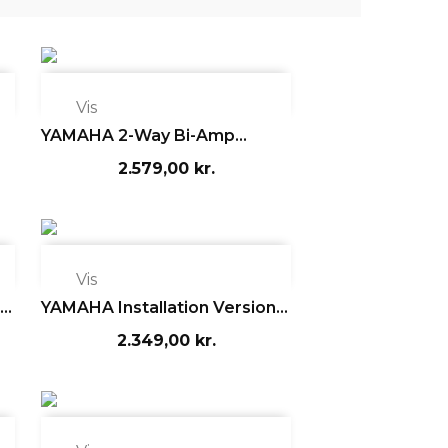

Vis
YAMAHA 2-Way Bi-Amp...
2.579,00 kr.

Vis
..
YAMAHA Installation Version...
2.349,00 kr.