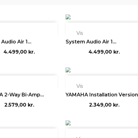

Vis
udio Air 1...
System Audio Air 1...
4.499,00 kr.
4.499,00 kr.

Vis
 2-Way Bi-Amp...
YAMAHA Installation Version.
2.579,00 kr.
2.349,00 kr.