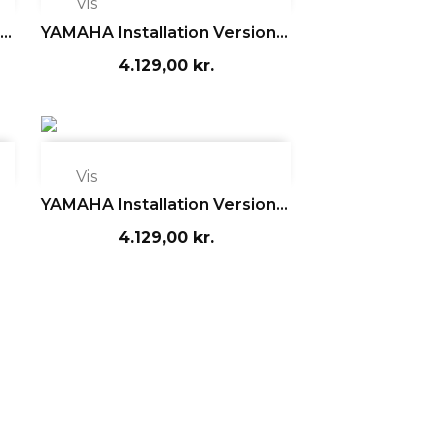

Vis
..
YAMAHA Installation Version...
4.129,00 kr.

Vis
YAMAHA Installation Version...
4.129,00 kr.