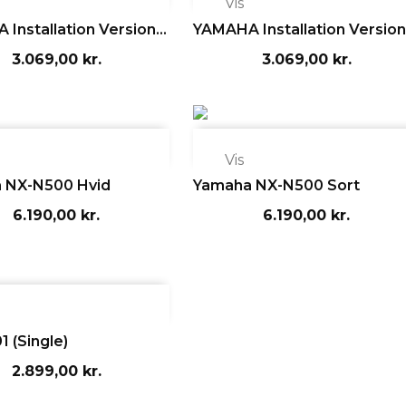

Vis
Installation Version...
YAMAHA Installation Version.
3.069,00 kr.
3.069,00 kr.

Vis
 NX-N500 Hvid
Yamaha NX-N500 Sort
6.190,00 kr.
6.190,00 kr.
1 (single)
2.899,00 kr.