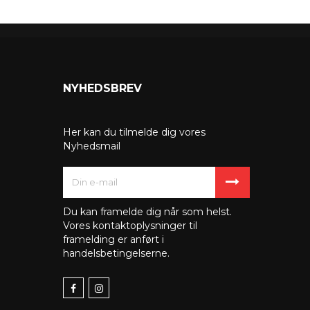
NYHEDSBREV
Her kan du tilmelde dig vores
Nyhedsmail
Du kan framelde dig når som helst.
Vores kontaktoplysninger til
framelding er anført i
handelsbetingelserne.