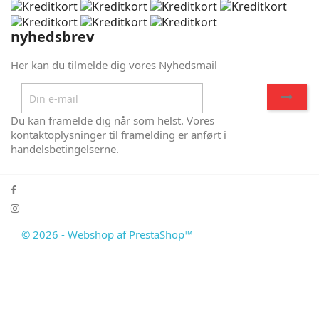
nyhedsbrev
Her kan du tilmelde dig vores Nyhedsmail
Du kan framelde dig når som helst. Vores
kontaktoplysninger til framelding er anført i
handelsbetingelserne.
© 2026 - Webshop af PrestaShop™