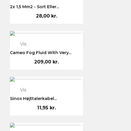
2x 1,5 Mm2 - Sort Eller...
28,00 kr.

Vis
Cameo Fog Fluid With Very...
209,00 kr.

Vis
Sinox Højttalerkabel...
11,95 kr.