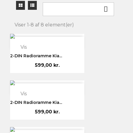

Viser 1-8 af 8 element(er)

Vis
2-DIN Radioramme Kia...
599,00 kr.

Vis
2-DIN Radioramme Kia...
599,00 kr.