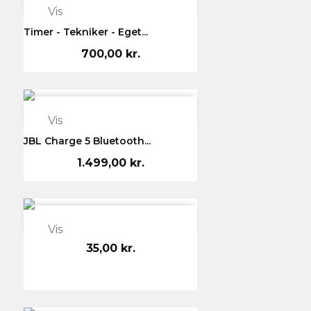

Vis
Timer - Tekniker - Eget...
700,00 kr.

Vis
JBL Charge 5 Bluetooth...
1.499,00 kr.

Vis
35,00 kr.