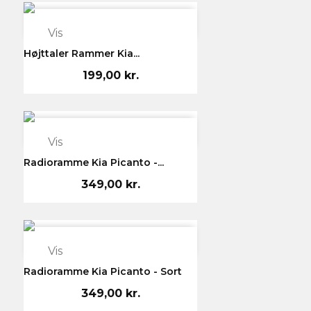

Vis
Højttaler Rammer Kia...
199,00 kr.

Vis
Radioramme Kia Picanto -...
349,00 kr.

Vis
Radioramme Kia Picanto - Sort
349,00 kr.