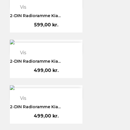

Vis
2-DIN Radioramme Kia...
599,00 kr.

Vis
2-DIN Radioramme Kia...
499,00 kr.

Vis
2-DIN Radioramme Kia...
499,00 kr.