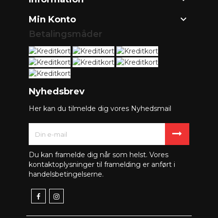

Min Konto
Betalingsmåder
Nyhedsbrev
Her kan du tilmelde dig vores Nyhedsmail
Du kan framelde dig når som helst. Vores
kontaktoplysninger til framelding er anført i
handelsbetingelserne.