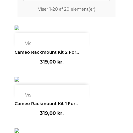
Viser 1-20 af 20 element(er)

Vis
Cameo Rackmount Kit 2 For...
319,00 kr.

Vis
Cameo Rackmount Kit 1 For...
319,00 kr.