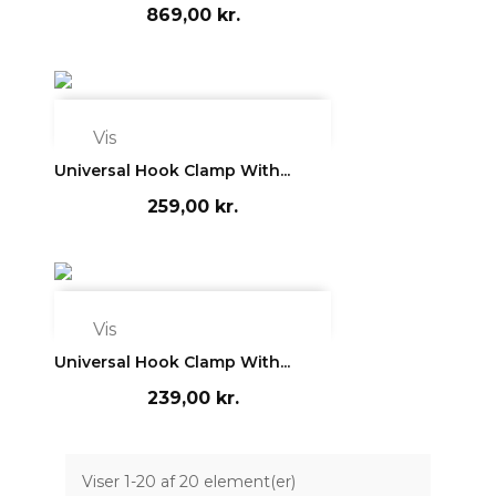
869,00 kr.

Vis
Universal Hook Clamp With...
259,00 kr.

Vis
Universal Hook Clamp With...
239,00 kr.
Viser 1-20 af 20 element(er)