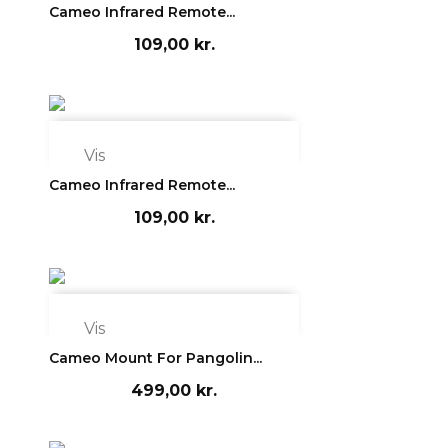
Cameo Infrared Remote...
109,00 kr.

Vis
Cameo Infrared Remote...
109,00 kr.

Vis
Cameo Mount For Pangolin...
499,00 kr.