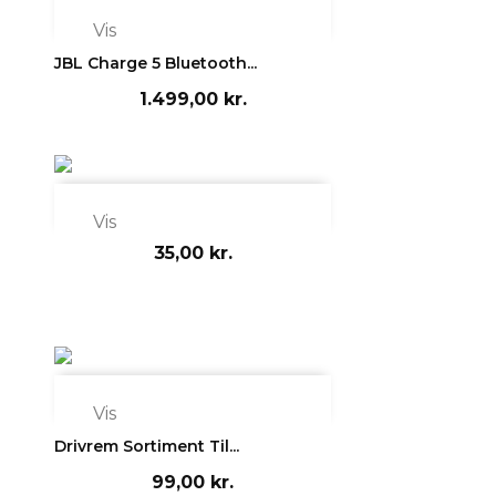

Vis
JBL Charge 5 Bluetooth...
1.499,00 kr.

Vis
35,00 kr.

Vis
Drivrem Sortiment Til...
99,00 kr.