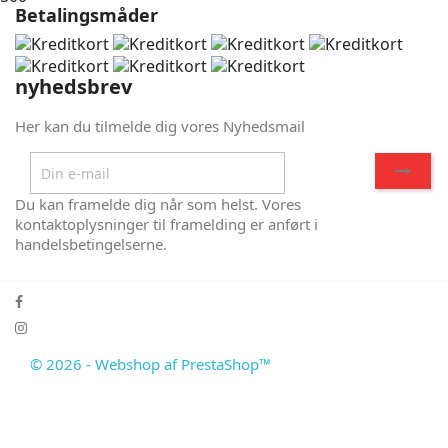
Betalingsmåder
nyhedsbrev
Her kan du tilmelde dig vores Nyhedsmail
Du kan framelde dig når som helst. Vores
kontaktoplysninger til framelding er anført i
handelsbetingelserne.
© 2026 - Webshop af PrestaShop™