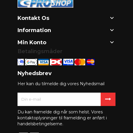

Kontakt Os

Information

Min Konto
Betalingsmåder
Nyhedsbrev
Her kan du tilmelde dig vores Nyhedsmail
Du kan framelde dig når som helst. Vores
kontaktoplysninger til framelding er anført i
handelsbetingelserne.