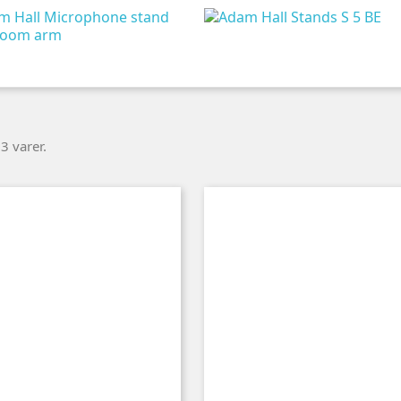
3 varer.