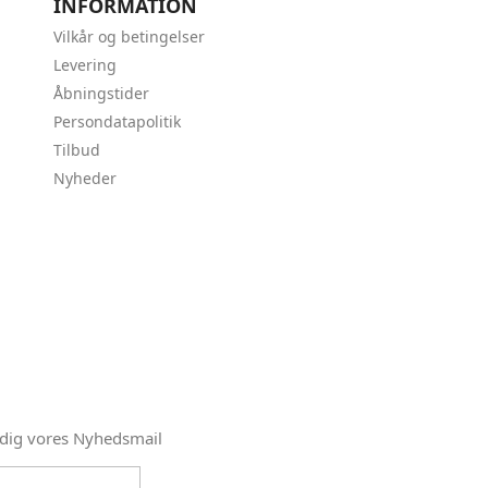
INFORMATION
Vilkår og betingelser
Levering
Åbningstider
Persondatapolitik
Tilbud
Nyheder
 dig vores Nyhedsmail