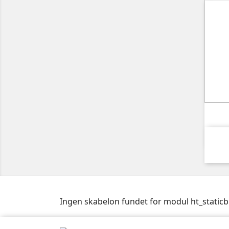
Ingen skabelon fundet for modul ht_staticb