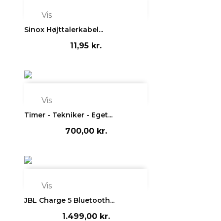

Vis
Sinox Højttalerkabel...
11,95 kr.

Vis
Timer - Tekniker - Eget...
700,00 kr.

Vis
JBL Charge 5 Bluetooth...
1.499,00 kr.