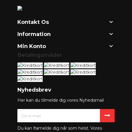

Kontakt Os

Information

Min Konto
Betalingsmåder
Nyhedsbrev
Her kan du tilmelde dig vores Nyhedsmail
Du kan framelde dig når som helst. Vores