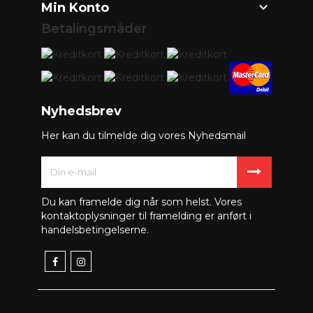

Min Konto
Betalingsmåder
Nyhedsbrev
Her kan du tilmelde dig vores Nyhedsmail
Du kan framelde dig når som helst. Vores
kontaktoplysninger til framelding er anført i
handelsbetingelserne.