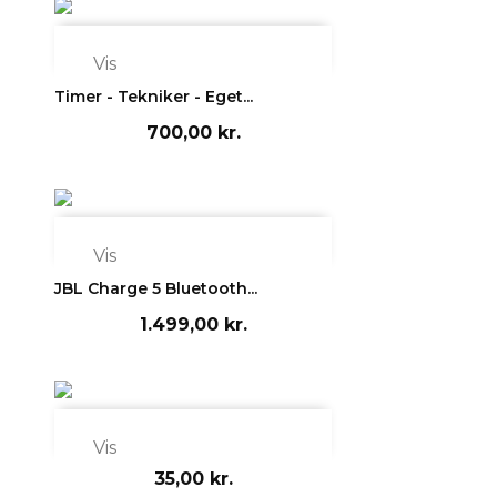

Vis
Timer - Tekniker - Eget...
700,00 kr.

Vis
JBL Charge 5 Bluetooth...
1.499,00 kr.

Vis
35,00 kr.