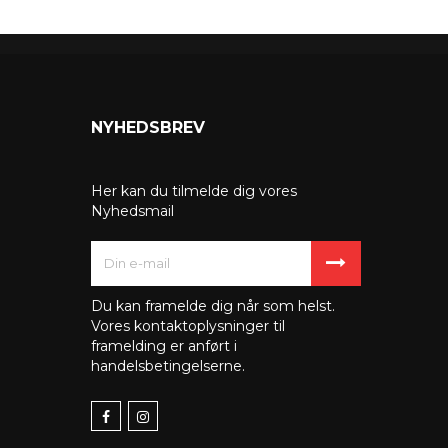
NYHEDSBREV
Her kan du tilmelde dig vores
Nyhedsmail
Du kan framelde dig når som helst.
Vores kontaktoplysninger til
framelding er anført i
handelsbetingelserne.