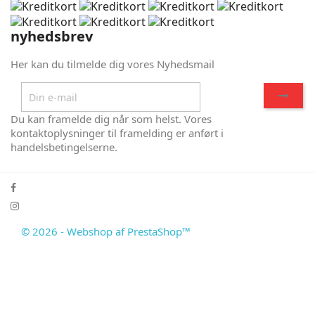
nyhedsbrev
Her kan du tilmelde dig vores Nyhedsmail
Du kan framelde dig når som helst. Vores
kontaktoplysninger til framelding er anført i
handelsbetingelserne.
© 2026 - Webshop af PrestaShop™