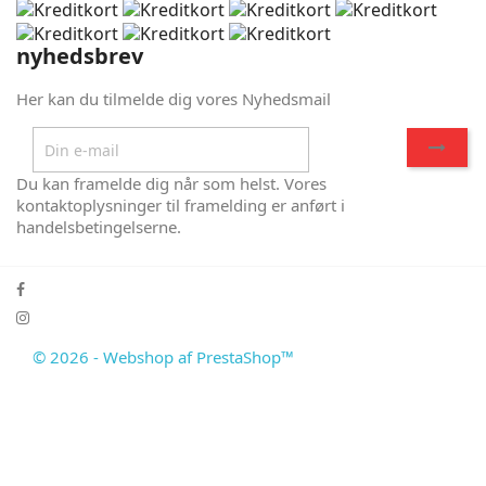
nyhedsbrev
Her kan du tilmelde dig vores Nyhedsmail
Du kan framelde dig når som helst. Vores
kontaktoplysninger til framelding er anført i
handelsbetingelserne.
© 2026 - Webshop af PrestaShop™